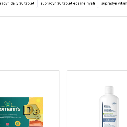
radyn daily 30 tablet
supradyn 30 tablet eczane fiyatı
supradyn vitam