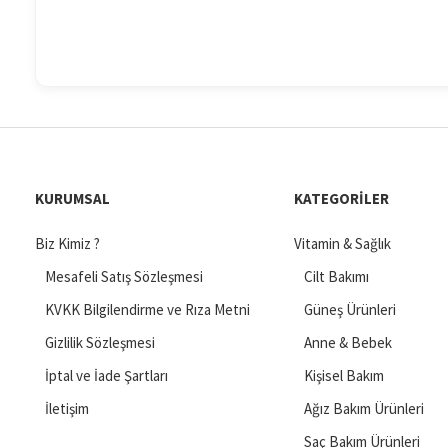
KURUMSAL
KATEGORILER
Biz Kimiz ?
Vitamin & Sağlık
Mesafeli Satış Sözleşmesi
Cilt Bakımı
KVKK Bilgilendirme ve Rıza Metni
Güneş Ürünleri
Gizlilik Sözleşmesi
Anne & Bebek
İptal ve İade Şartları
Kişisel Bakım
İletişim
Ağız Bakım Ürünleri
Saç Bakım Ürünleri