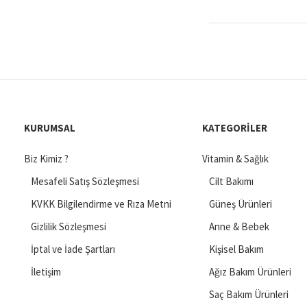
KURUMSAL
KATEGORILER
Biz Kimiz ?
Vitamin & Sağlık
Mesafeli Satış Sözleşmesi
Cilt Bakımı
KVKK Bilgilendirme ve Rıza Metni
Güneş Ürünleri
Gizlilik Sözleşmesi
Anne & Bebek
İptal ve İade Şartları
Kişisel Bakım
İletişim
Ağız Bakım Ürünleri
Saç Bakım Ürünleri