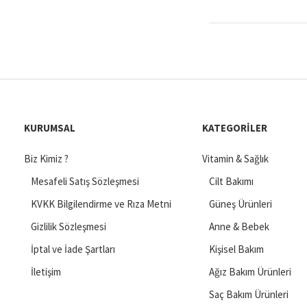
KURUMSAL
KATEGORILER
Biz Kimiz ?
Vitamin & Sağlık
Mesafeli Satış Sözleşmesi
Cilt Bakımı
KVKK Bilgilendirme ve Rıza Metni
Güneş Ürünleri
Gizlilik Sözleşmesi
Anne & Bebek
İptal ve İade Şartları
Kişisel Bakım
İletişim
Ağız Bakım Ürünleri
Saç Bakım Ürünleri