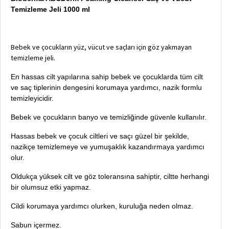
Temizleme Jeli 1000 ml
Bebek ve çocukların yüz, vücut ve saçları için göz yakmayan
temizleme jeli.
En hassas cilt yapılarına sahip bebek ve çocuklarda tüm cilt
ve saç tiplerinin dengesini korumaya yardımcı, nazik formlu
temizleyicidir.
Bebek ve çocukların banyo ve temizliğinde güvenle kullanılır.
Hassas bebek ve çocuk ciltleri ve saçı güzel bir şekilde,
nazikçe temizlemeye ve yumuşaklık kazandırmaya yardımcı
olur.
Oldukça yüksek cilt ve göz toleransına sahiptir, ciltte herhangi
bir olumsuz etki yapmaz.
Cildi korumaya yardımcı olurken, kuruluğa neden olmaz.
Sabun içermez.