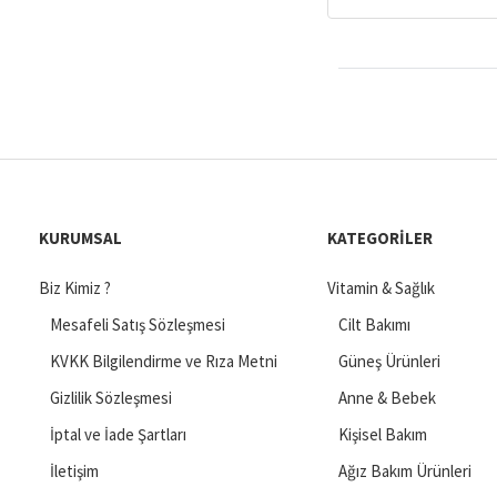
KURUMSAL
KATEGORILER
Biz Kimiz ?
Vitamin & Sağlık
Mesafeli Satış Sözleşmesi
Cilt Bakımı
KVKK Bilgilendirme ve Rıza Metni
Güneş Ürünleri
Gizlilik Sözleşmesi
Anne & Bebek
İptal ve İade Şartları
Kişisel Bakım
İletişim
Ağız Bakım Ürünleri