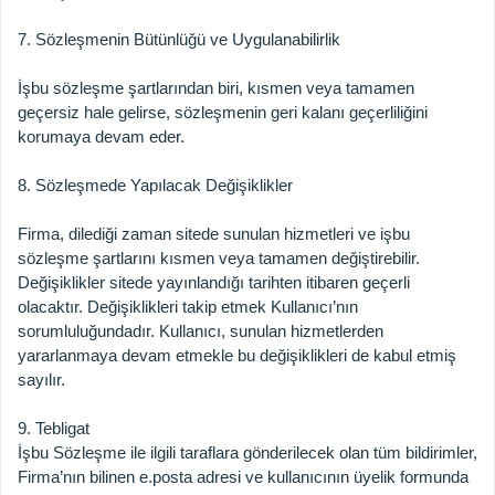
7. Sözleşmenin Bütünlüğü ve Uygulanabilirlik
İşbu sözleşme şartlarından biri, kısmen veya tamamen
geçersiz hale gelirse, sözleşmenin geri kalanı geçerliliğini
korumaya devam eder.
8. Sözleşmede Yapılacak Değişiklikler
Firma, dilediği zaman sitede sunulan hizmetleri ve işbu
sözleşme şartlarını kısmen veya tamamen değiştirebilir.
Değişiklikler sitede yayınlandığı tarihten itibaren geçerli
olacaktır. Değişiklikleri takip etmek Kullanıcı’nın
sorumluluğundadır. Kullanıcı, sunulan hizmetlerden
yararlanmaya devam etmekle bu değişiklikleri de kabul etmiş
sayılır.
9. Tebligat
İşbu Sözleşme ile ilgili taraflara gönderilecek olan tüm bildirimler,
Firma’nın bilinen e.posta adresi ve kullanıcının üyelik formunda