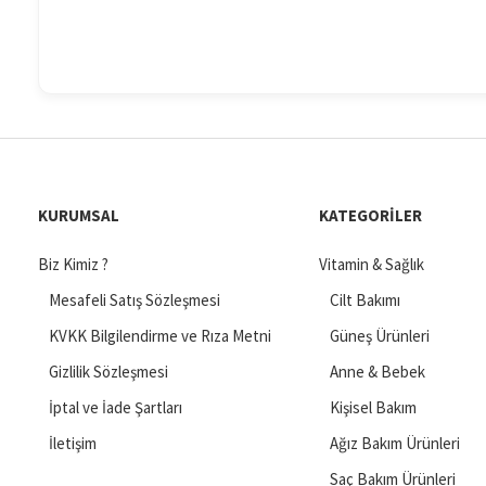
KURUMSAL
KATEGORILER
Biz Kimiz ?
Vitamin & Sağlık
Mesafeli Satış Sözleşmesi
Cilt Bakımı
KVKK Bilgilendirme ve Rıza Metni
Güneş Ürünleri
Gizlilik Sözleşmesi
Anne & Bebek
İptal ve İade Şartları
Kişisel Bakım
İletişim
Ağız Bakım Ürünleri
Saç Bakım Ürünleri