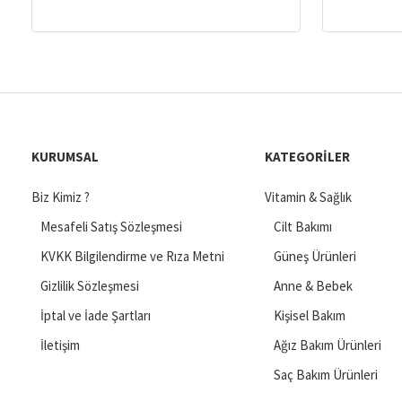
KURUMSAL
KATEGORILER
Biz Kimiz ?
Vitamin & Sağlık
Mesafeli Satış Sözleşmesi
Cilt Bakımı
KVKK Bilgilendirme ve Rıza Metni
Güneş Ürünleri
Gizlilik Sözleşmesi
Anne & Bebek
İptal ve İade Şartları
Kişisel Bakım
İletişim
Ağız Bakım Ürünleri
Saç Bakım Ürünleri