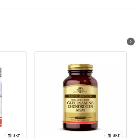
SKT
SKT