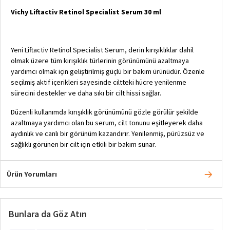
Vichy Liftactiv Retinol Specialist Serum 30 ml
Yeni Liftactiv Retinol Specialist Serum, derin kırışıklıklar dahil
olmak üzere tüm kırışıklık türlerinin görünümünü azaltmaya
yardımcı olmak için geliştirilmiş güçlü bir bakım ürünüdür. Özenle
seçilmiş aktif içerikleri sayesinde ciltteki hücre yenilenme
sürecini destekler ve daha sıkı bir cilt hissi sağlar.
Düzenli kullanımda kırışıklık görünümünü gözle görülür şekilde
azaltmaya yardımcı olan bu serum, cilt tonunu eşitleyerek daha
aydınlık ve canlı bir görünüm kazandırır. Yenilenmiş, pürüzsüz ve
sağlıklı görünen bir cilt için etkili bir bakım sunar.
Ürün Yorumları
Bunlara da Göz Atın