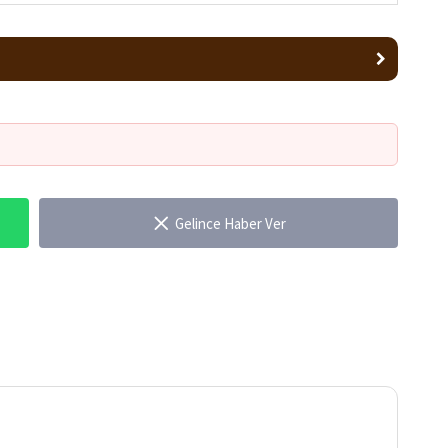
Gelince Haber Ver