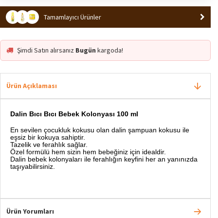
Tamamlayıcı Ürünler
Şimdi Satın alırsanız
Bugün
kargoda!
Ürün Açıklaması
Dalin Bıcı Bıcı Bebek Kolonyası 100 ml
En sevilen çocukluk kokusu olan dalin şampuan kokusu ile
eşsiz bir kokuya sahiptir.
Tazelik ve ferahlık sağlar.
Özel formülü hem sizin hem bebeğiniz için idealdir.
Dalin bebek kolonyaları ile ferahlığın keyfini her an yanınızda
taşıyabilirsiniz.
Ürün Yorumları