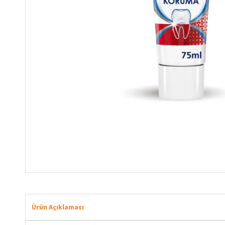
Ürün Açıklaması