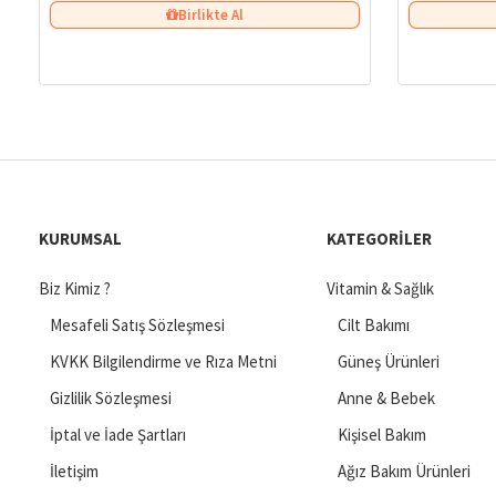
Birlikte Al
KURUMSAL
KATEGORILER
Biz Kimiz ?
Vitamin & Sağlık
Mesafeli Satış Sözleşmesi
Cilt Bakımı
KVKK Bilgilendirme ve Rıza Metni
Güneş Ürünleri
Gizlilik Sözleşmesi
Anne & Bebek
İptal ve İade Şartları
Kişisel Bakım
İletişim
Ağız Bakım Ürünleri