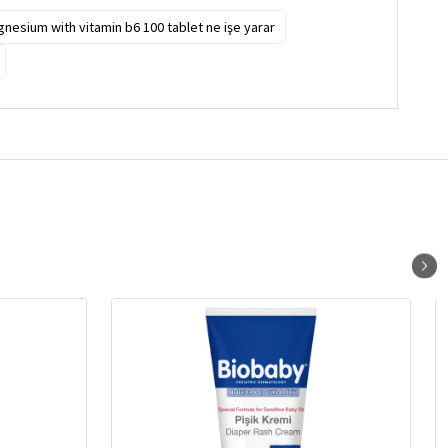
nesium with vitamin b6 100 tablet ne işe yarar