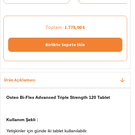
Toplam :
1.778,00 ₺
Birlikte Sepete Ekle
Ürün Açıklaması
Osteo Bi-Flex Advanced Triple Strength 120 Tablet
Kullanım Şekli :
Yetişkinler için günde iki tablet kullanılabilir.