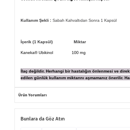
Kullanım Şekli :
Sabah Kahvaltıdan Sonra 1 Kapsül
İçerik (1 Kapsül) Miktar
Kaneka® Ubikinol 100 mg
İlaç değildir. Herhangi bir hastalığın önlenmesi ve dir
edilen günlük kullanım miktarını aşmamanız önerilir.
Ürün Yorumları
Bunlara da Göz Atın