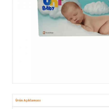
Ürün Açıklaması