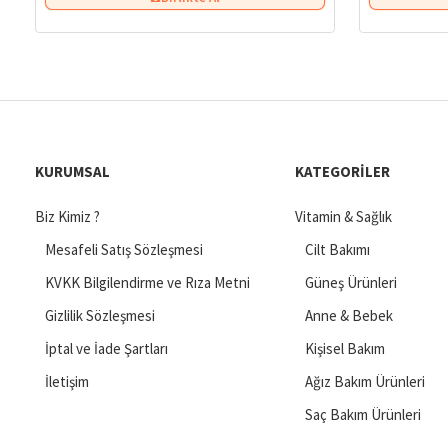
KURUMSAL
KATEGORILER
Biz Kimiz ?
Vitamin & Sağlık
Mesafeli Satış Sözleşmesi
Cilt Bakımı
KVKK Bilgilendirme ve Rıza Metni
Güneş Ürünleri
Gizlilik Sözleşmesi
Anne & Bebek
İptal ve İade Şartları
Kişisel Bakım
İletişim
Ağız Bakım Ürünleri
Saç Bakım Ürünleri