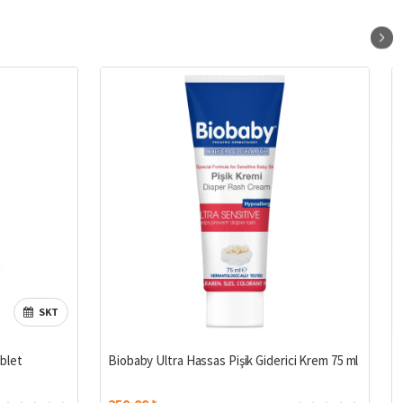
SKT
blet
Biobaby Ultra Hassas Pişik Giderici Krem 75 ml