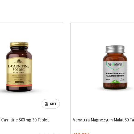
SKT
-Carnitine 500 mg 30 Tablet
Venatura Magnezyum Malat 60 Ta