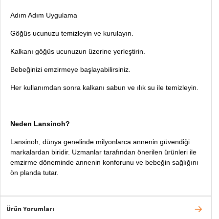
Adım Adım Uygulama
Göğüs ucunuzu temizleyin ve kurulayın.
Kalkanı göğüs ucunuzun üzerine yerleştirin.
Bebeğinizi emzirmeye başlayabilirsiniz.
Her kullanımdan sonra kalkanı sabun ve ılık su ile temizleyin.
Neden Lansinoh?
Lansinoh, dünya genelinde milyonlarca annenin güvendiği
markalardan biridir. Uzmanlar tarafından önerilen ürünleri ile
emzirme döneminde annenin konforunu ve bebeğin sağlığını
ön planda tutar.
Ürün Yorumları