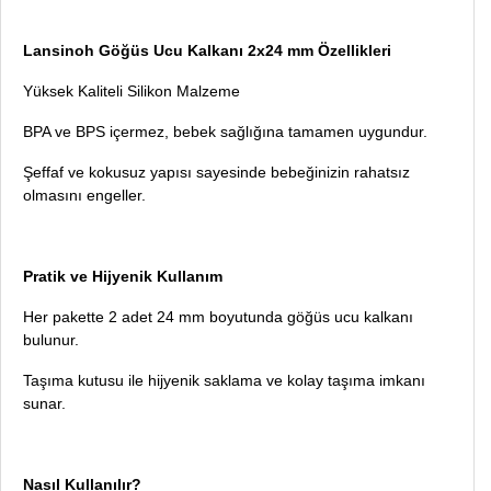
Lansinoh Göğüs Ucu Kalkanı 2x24 mm Özellikleri
Yüksek Kaliteli Silikon Malzeme
BPA ve BPS içermez, bebek sağlığına tamamen uygundur.
Şeffaf ve kokusuz yapısı sayesinde bebeğinizin rahatsız
olmasını engeller.
Pratik ve Hijyenik Kullanım
Her pakette 2 adet 24 mm boyutunda göğüs ucu kalkanı
bulunur.
Taşıma kutusu ile hijyenik saklama ve kolay taşıma imkanı
sunar.
Nasıl Kullanılır?