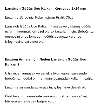
Lansinoh Göğüs Ucu Kalkanı Koruyucu 2x24 mm
Emzirme Sürecinizi Kolaylaştıran Pratik Çözüm
Lansinoh Göğüs Ucu Kalkanı, hassas ve çatlamış göğüs
uçlarını korumak için özel olarak tasarlanmıştır. Bebeğinizin
emmesini engellemeden, göğüs ucunuzu korur ve
iyileşmesine yardımcı olur.
Emziren Anneler İçin Neden Lansinoh Göğüs Ucu
Kalkanı?
Ultra ince, yumuşak ve esnek silikon yapısı sayesinde
bebeğinizin doğal emme ritmini bozmadan kullanım sağlar.
Emzirme sırasında acıyı azaltır, iyileşmeye destek olur.
Özel tasarımı sayesinde maksimum cilt teması sağlar,
böylece anne-bebek bağını korur.