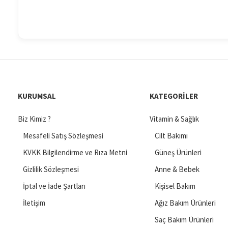
KURUMSAL
KATEGORILER
Biz Kimiz ?
Vitamin & Sağlık
Mesafeli Satış Sözleşmesi
Cilt Bakımı
KVKK Bilgilendirme ve Rıza Metni
Güneş Ürünleri
Gizlilik Sözleşmesi
Anne & Bebek
İptal ve İade Şartları
Kişisel Bakım
İletişim
Ağız Bakım Ürünleri
Saç Bakım Ürünleri