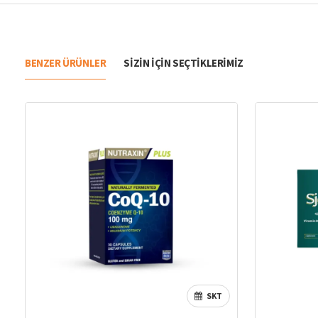
BENZER ÜRÜNLER
SIZIN IÇIN SEÇTIKLERIMIZ
SKT