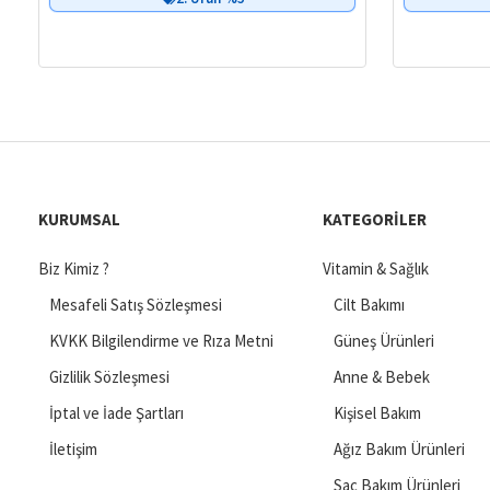
KURUMSAL
KATEGORILER
Biz Kimiz ?
Vitamin & Sağlık
Mesafeli Satış Sözleşmesi
Cilt Bakımı
KVKK Bilgilendirme ve Rıza Metni
Güneş Ürünleri
Gizlilik Sözleşmesi
Anne & Bebek
İptal ve İade Şartları
Kişisel Bakım
İletişim
Ağız Bakım Ürünleri
Saç Bakım Ürünleri