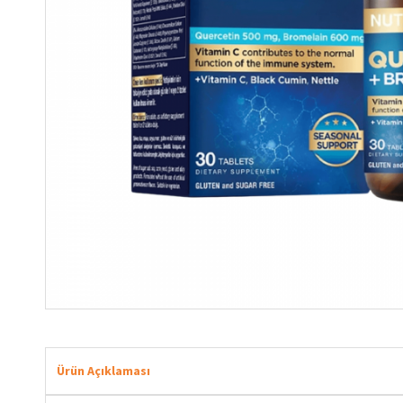
Ürün Açıklaması