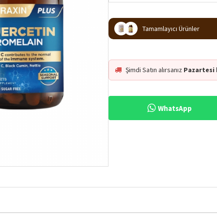
Tamamlayıcı Ürünler
Şimdi Satın alırsanız
Pazartesi
WhatsApp