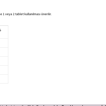
e 1 veya 2 tablet kullanılması önerilir.
%