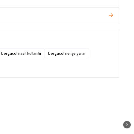
 bergacol nasıl kullanılır
bergacol ne işe yarar