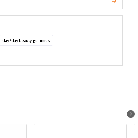
day2day beauty gummies