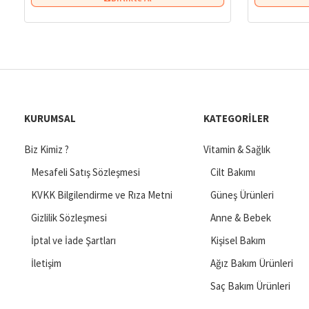
KURUMSAL
KATEGORILER
Biz Kimiz ?
Vitamin & Sağlık
Mesafeli Satış Sözleşmesi
Cilt Bakımı
KVKK Bilgilendirme ve Rıza Metni
Güneş Ürünleri
Gizlilik Sözleşmesi
Anne & Bebek
İptal ve İade Şartları
Kişisel Bakım
İletişim
Ağız Bakım Ürünleri
Saç Bakım Ürünleri