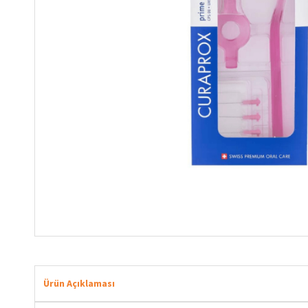
Ürün Açıklaması