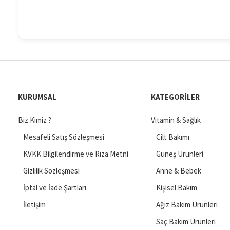
KURUMSAL
KATEGORILER
Biz Kimiz ?
Vitamin & Sağlık
Mesafeli Satış Sözleşmesi
Cilt Bakımı
KVKK Bilgilendirme ve Rıza Metni
Güneş Ürünleri
Gizlilik Sözleşmesi
Anne & Bebek
İptal ve İade Şartları
Kişisel Bakım
İletişim
Ağız Bakım Ürünleri
Saç Bakım Ürünleri