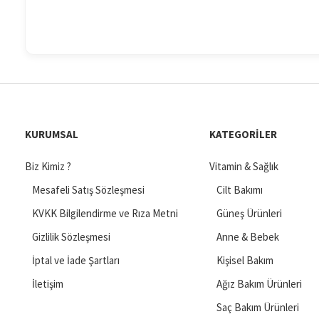
KURUMSAL
KATEGORILER
Biz Kimiz ?
Vitamin & Sağlık
Mesafeli Satış Sözleşmesi
Cilt Bakımı
KVKK Bilgilendirme ve Rıza Metni
Güneş Ürünleri
Gizlilik Sözleşmesi
Anne & Bebek
İptal ve İade Şartları
Kişisel Bakım
İletişim
Ağız Bakım Ürünleri
Saç Bakım Ürünleri