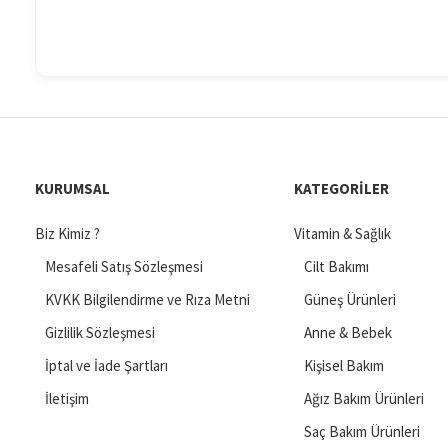
KURUMSAL
KATEGORILER
Biz Kimiz ?
Vitamin & Sağlık
Mesafeli Satış Sözleşmesi
Cilt Bakımı
KVKK Bilgilendirme ve Rıza Metni
Güneş Ürünleri
Gizlilik Sözleşmesi
Anne & Bebek
İptal ve İade Şartları
Kişisel Bakım
İletişim
Ağız Bakım Ürünleri
Saç Bakım Ürünleri