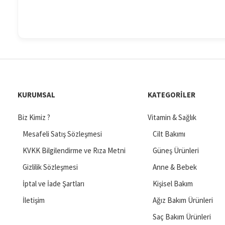
KURUMSAL
KATEGORILER
Biz Kimiz ?
Vitamin & Sağlık
Mesafeli Satış Sözleşmesi
Cilt Bakımı
KVKK Bilgilendirme ve Rıza Metni
Güneş Ürünleri
Gizlilik Sözleşmesi
Anne & Bebek
İptal ve İade Şartları
Kişisel Bakım
İletişim
Ağız Bakım Ürünleri
Saç Bakım Ürünleri