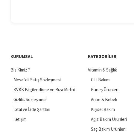
KURUMSAL
KATEGORILER
Biz Kimiz ?
Vitamin & Sağlık
Mesafeli Satış Sözleşmesi
Cilt Bakımı
KVKK Bilgilendirme ve Rıza Metni
Güneş Ürünleri
Gizlilik Sözleşmesi
Anne & Bebek
İptal ve İade Şartları
Kişisel Bakım
İletişim
Ağız Bakım Ürünleri
Saç Bakım Ürünleri