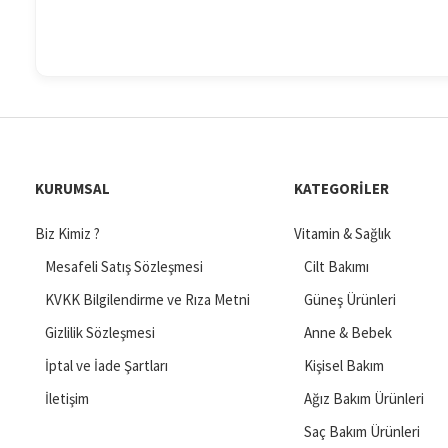
KURUMSAL
KATEGORILER
Biz Kimiz ?
Vitamin & Sağlık
Mesafeli Satış Sözleşmesi
Cilt Bakımı
KVKK Bilgilendirme ve Rıza Metni
Güneş Ürünleri
Gizlilik Sözleşmesi
Anne & Bebek
İptal ve İade Şartları
Kişisel Bakım
İletişim
Ağız Bakım Ürünleri
Saç Bakım Ürünleri